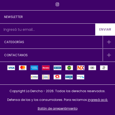
NEWSLETTER
CATEGORÍAS
CONTACTANOS
Copyright La Dencha - 2026. Todos los derechos reservados.
Defensa de las y los consumidores. Para reclamos
ingresá acá.
Botón de arrepentimiento