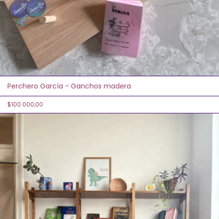
Perchero García - Ganchos madera
$100.000,00