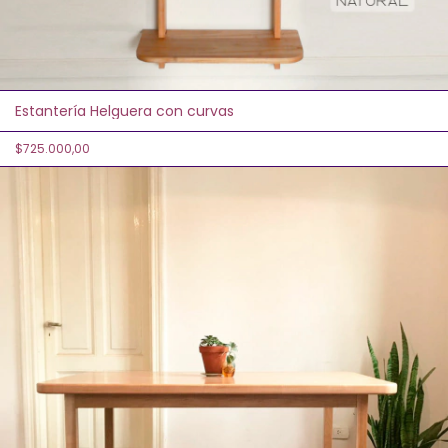
Estantería Helguera con curvas
$725.000,00