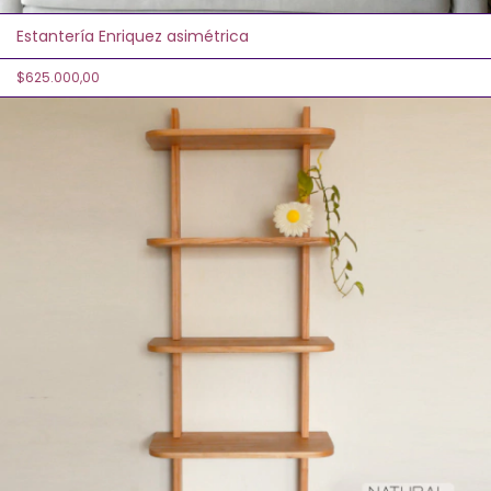
Estantería Enriquez asimétrica
$625.000,00