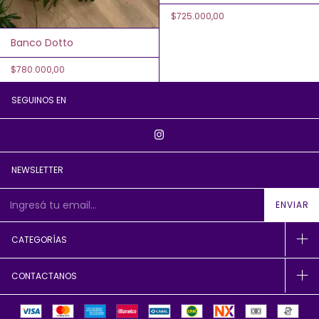
$725.000,00
Banco Dotto
$780.000,00
SEGUINOS EN
NEWSLETTER
CATEGORÍAS
CONTACTANOS